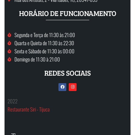
HORÁRIO DE FUNCIONAMENTO
Segunda e Terça de 11:30 às 21:00
Quarta e Quinta de 11:30 às 22:30
Sexta e Sábado de 11:30 às 00:00
Domingo de 11:30 à 21:00
REDES SOCIAIS
2022
Restaurante Siri - Tijuca