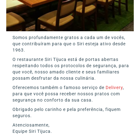
Somos profundamente gratos a cada um de vocês,
que contribuíram para que o Siri esteja ativo desde
1963.
O restaurante Siri Tijuca está de portas abertas
respeitando todos os protocolos de segurança, para
que você, nosso amado cliente e seus familiares
possam desfrutar da nossa culinária.
Oferecemos também o famoso serviço de
Delivery
,
para que você possa receber nossos pratos com
segurança no conforto da sua casa.
Obrigado pelo carinho e pela preferência, fiquem
seguros.
Atenciosamente,
Equipe Siri Tijuca.